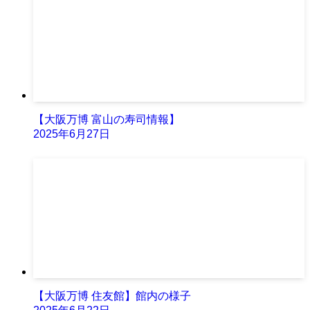
【大阪万博 富山の寿司情報】
2025年6月27日
【大阪万博 住友館】館内の様子