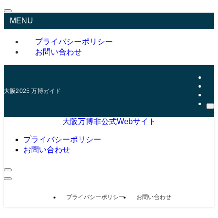
MENU
プライバシーポリシー
お問い合わせ
大阪2025 万博ガイド
大阪万博非公式Webサイト
プライバシーポリシー
お問い合わせ
プライバシーポリシー
お問い合わせ