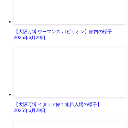
【大阪万博 ウーマンズ パビリオン】館内の様子
2025年6月29日
【大阪万博 イタリア館１組目入場の様子】
2025年6月29日