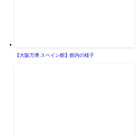
【大阪万博 スペイン館】館内の様子