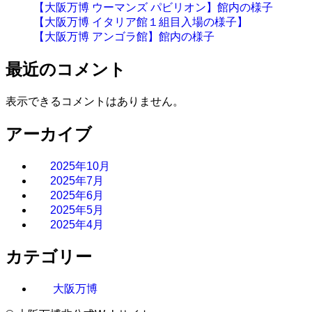
【大阪万博 ウーマンズ パビリオン】館内の様子
【大阪万博 イタリア館１組目入場の様子】
【大阪万博 アンゴラ館】館内の様子
最近のコメント
表示できるコメントはありません。
アーカイブ
2025年10月
2025年7月
2025年6月
2025年5月
2025年4月
カテゴリー
大阪万博