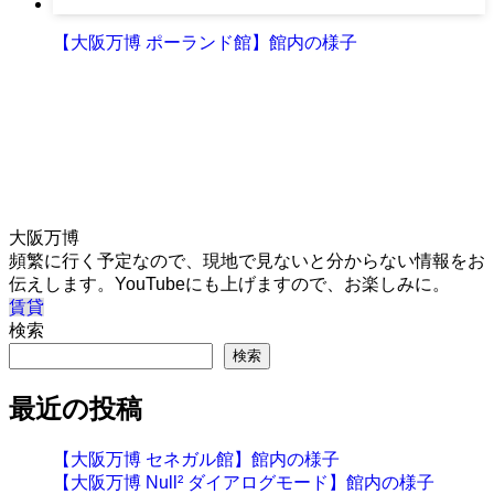
【大阪万博 ポーランド館】館内の様子
大阪万博
頻繁に行く予定なので、現地で見ないと分からない情報をお
伝えします。YouTubeにも上げますので、お楽しみに。
賃貸
検索
検索
最近の投稿
【大阪万博 セネガル館】館内の様子
【大阪万博 Null² ダイアログモード】館内の様子