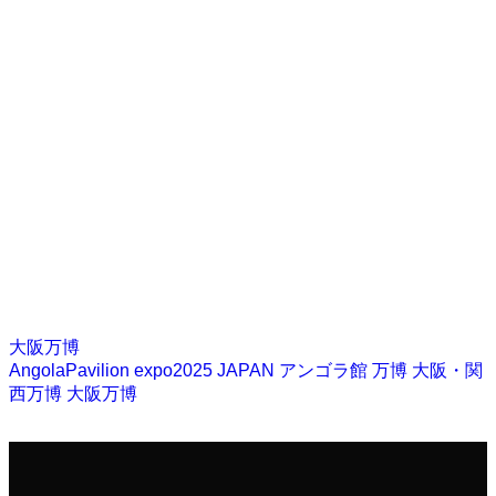
大阪万博
AngolaPavilion
expo2025
JAPAN
アンゴラ館
万博
大阪・関
西万博
大阪万博