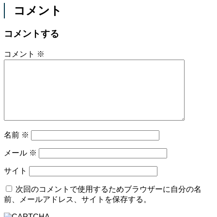
コメント
コメントする
コメント
※
名前
※
メール
※
サイト
次回のコメントで使用するためブラウザーに自分の名
前、メールアドレス、サイトを保存する。