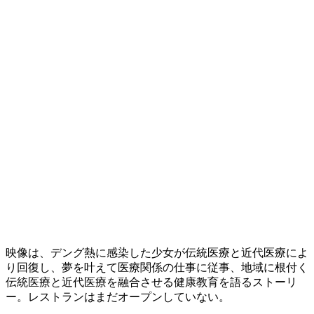
映像は、デング熱に感染した少女が伝統医療と近代医療によ
り回復し、夢を叶えて医療関係の仕事に従事、地域に根付く
伝統医療と近代医療を融合させる健康教育を語るストーリ
ー。レストランはまだオープンしていない。