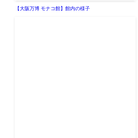
【大阪万博 モナコ館】館内の様子