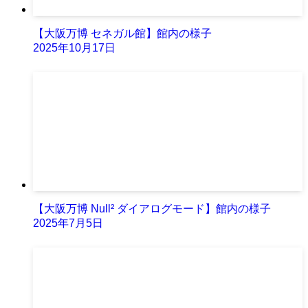
【大阪万博 セネガル館】館内の様子
2025年10月17日
【大阪万博 Null² ダイアログモード】館内の様子
2025年7月5日