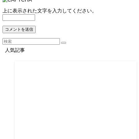
上に表示された文字を入力してください。
人気記事