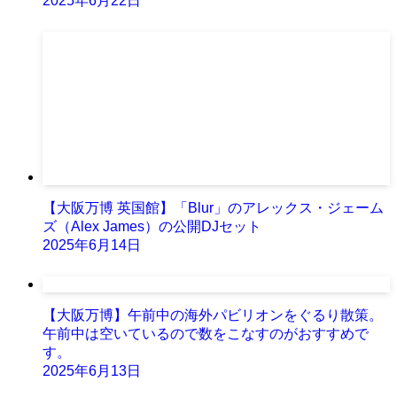
2025年6月22日
【大阪万博 英国館】「Blur」のアレックス・ジェーム
ズ（Alex James）の公開DJセット
2025年6月14日
【大阪万博】午前中の海外パビリオンをぐるり散策。
午前中は空いているので数をこなすのがおすすめで
す。
2025年6月13日