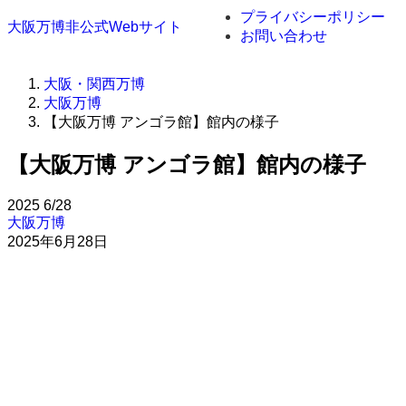
プライバシーポリシー
大阪万博非公式Webサイト
お問い合わせ
大阪・関西万博
大阪万博
【大阪万博 アンゴラ館】館内の様子
【大阪万博 アンゴラ館】館内の様子
2025
6/28
大阪万博
2025年6月28日