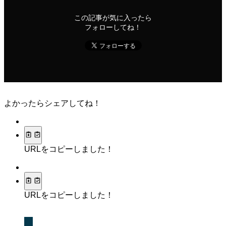
この記事が気に入ったら
フォローしてね！
よかったらシェアしてね！
URLをコピーしました！
URLをコピーしました！