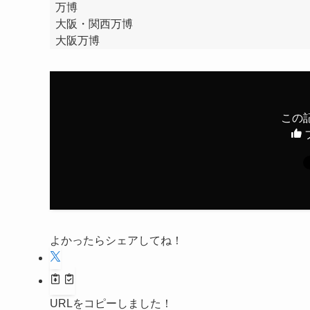
万博
大阪・関西万博
大阪万博
この
よかったらシェアしてね！
URLをコピーしました！