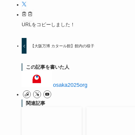
URLをコピーしました！
【大阪万博 カタール館】館内の様子
この記事を書いた人
osaka2025org
関連記事