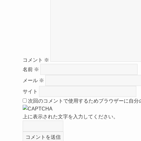
コメント
※
名前
※
メール
※
サイト
次回のコメントで使用するためブラウザーに自分
上に表示された文字を入力してください。