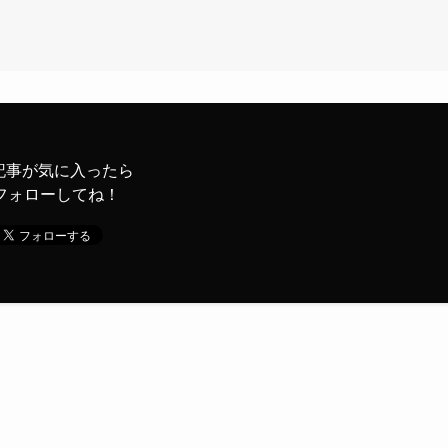
記事が気に入ったら
フォローしてね！