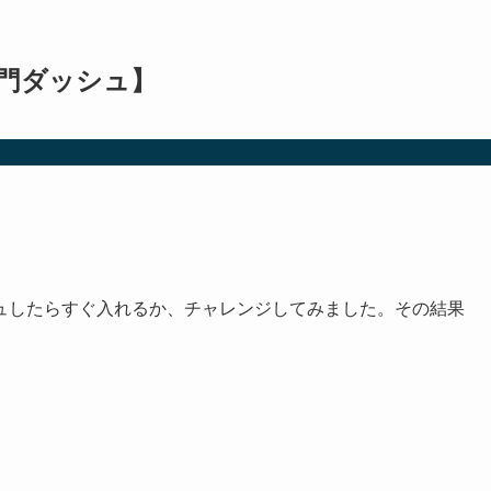
開門ダッシュ】
ュしたらすぐ入れるか、チャレンジしてみました。その結果