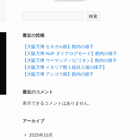
検索
最近の投稿
【大阪万博 セネガル館】館内の様子
【大阪万博 Null² ダイアログモード】館内の様子
【大阪万博 ウーマンズ パビリオン】館内の様子
【大阪万博 イタリア館１組目入場の様子】
【大阪万博 アンゴラ館】館内の様子
最近のコメント
表示できるコメントはありません。
アーカイブ
2025年10月