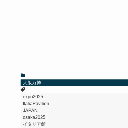
大阪万博
expo2025
ItaliaPavilion
JAPAN
osaka2025
イタリア館