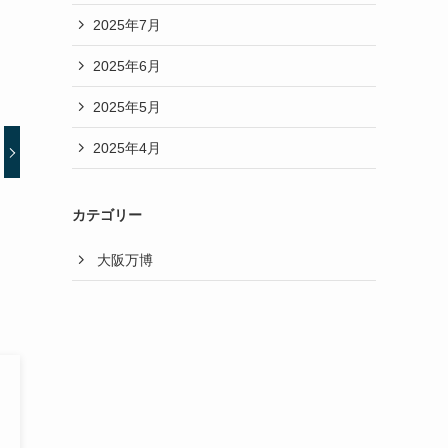
2025年7月
2025年6月
2025年5月
2025年4月
カテゴリー
大阪万博