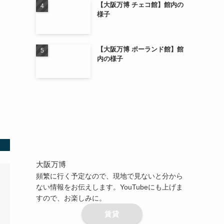
【大阪万博 チェコ館】館内の
様子
【大阪万博 ポーランド館】館
内の様子
大阪万博
頻繁に行く予定なので、現地で見ないと分から
ない情報をお伝えします。YouTubeにも上げま
すので、お楽しみに。
賃貸