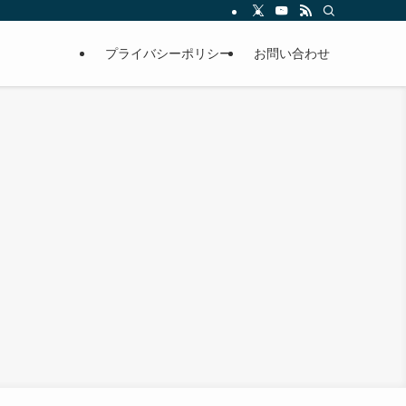
プライバシーポリシー
お問い合わせ