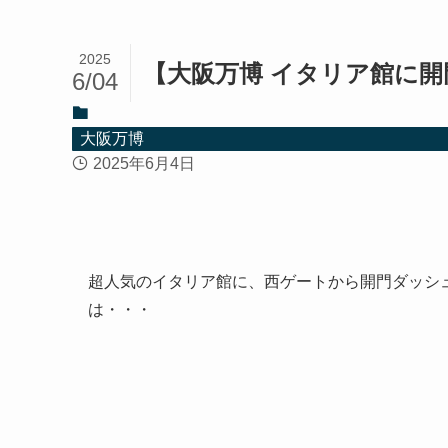
2025
【大阪万博 イタリア館に
6/04
大阪万博
2025年6月4日
超人気のイタリア館に、西ゲートから開門ダッシ
は・・・