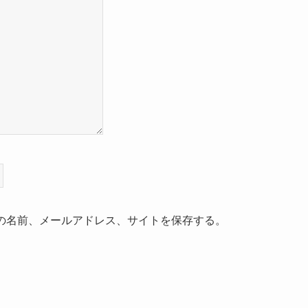
の名前、メールアドレス、サイトを保存する。