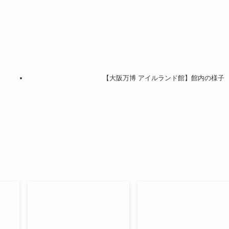
【大阪万博 アイルランド館】館内の様子