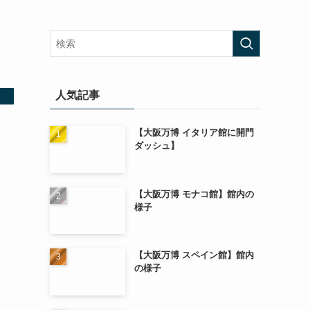
人気記事
【大阪万博 イタリア館に開門
ダッシュ】
【大阪万博 モナコ館】館内の
様子
【大阪万博 スペイン館】館内
の様子