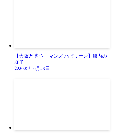
【大阪万博 ウーマンズ パビリオン】館内の
様子
2025年6月29日