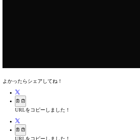
よかったらシェアしてね！
URLをコピーしました！
URLをコピーしました！