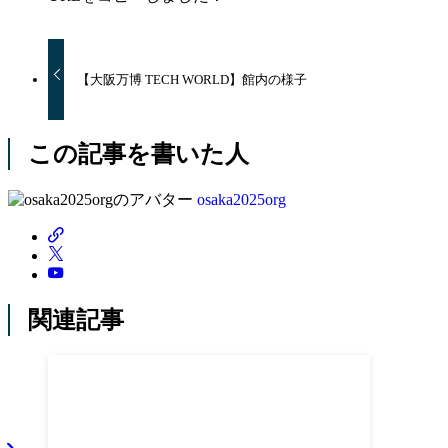
【大阪万博 TECH WORLD】館内の様子
この記事を書いた人
osaka2025org
関連記事