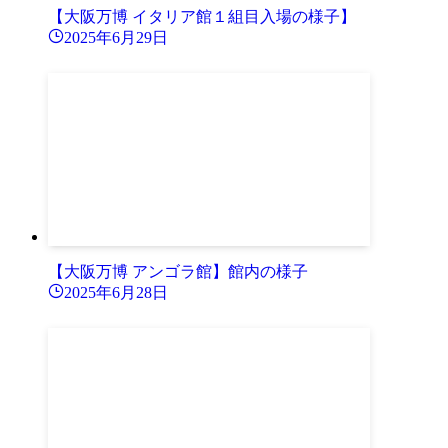
【大阪万博 イタリア館１組目入場の様子】
2025年6月29日
【大阪万博 アンゴラ館】館内の様子
2025年6月28日