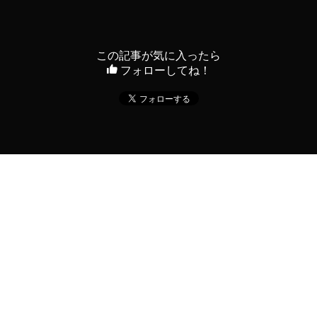
この記事が気に入ったら
フォローしてね！