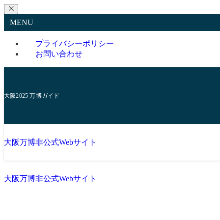
MENU
プライバシーポリシー
お問い合わせ
大阪2025 万博ガイド
大阪万博非公式Webサイト
大阪万博非公式Webサイト