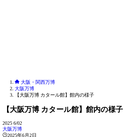
大阪・関西万博
大阪万博
【大阪万博 カタール館】館内の様子
【大阪万博 カタール館】館内の様子
2025
6/02
大阪万博
2025年6月2日