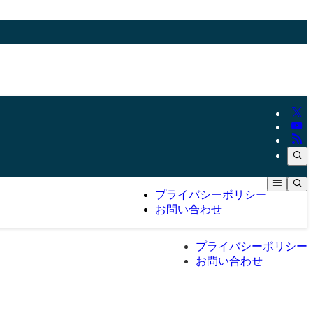
プライバシーポリシー
お問い合わせ
プライバシーポリシー
お問い合わせ