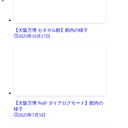
【大阪万博 セネガル館】館内の様子
2025年10月17日
【大阪万博 Null² ダイアログモード】館内の
様子
2025年7月5日