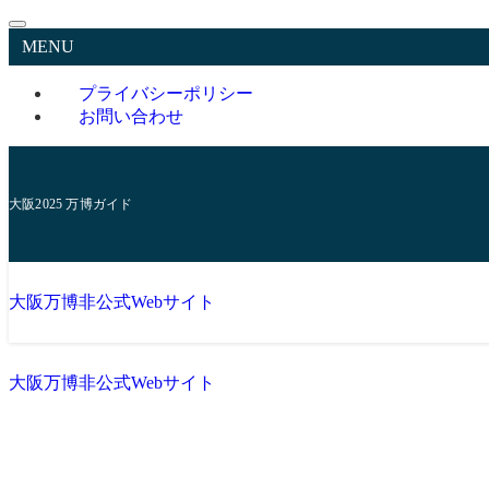
MENU
プライバシーポリシー
お問い合わせ
大阪2025 万博ガイド
大阪万博非公式Webサイト
大阪万博非公式Webサイト